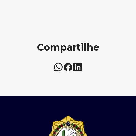
Compartilhe
Whatsapp
Facebook
Linkedin