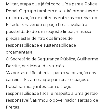
Militar, etapa que já foi concluída para a Polícia
Penal. O grupo também discutirá propostas de
uniformização de critérios entre as carreiras do
Estado e, havendo espaço fiscal, avaliará a
possibilidade de um reajuste linear, mas isso
precisa estar dentro dos limites de
responsabilidade e sustentabilidade
orçamentária.
O Secretário de Segurança Pública, Guilherme
Derrite, participou da reunião.
“As portas estão abertas para a valorização das
carreiras. Estamos aqui para criar espaços e
trabalharmos juntos, com diálogo,
responsabilidade fiscal e respeito a uma gestão
responsável”, afirmou o governador Tarcísio de
Freitas.