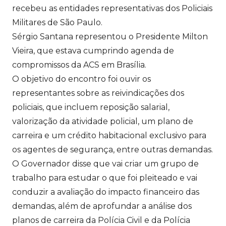
recebeu as entidades representativas dos Policiais
Militares de São Paulo.
Sérgio Santana representou o Presidente Milton
Vieira, que estava cumprindo agenda de
compromissos da ACS em Brasília.
O objetivo do encontro foi ouvir os
representantes sobre as reivindicações dos
policiais, que incluem reposição salarial,
valorização da atividade policial, um plano de
carreira e um crédito habitacional exclusivo para
os agentes de segurança, entre outras demandas.
O Governador disse que vai criar um grupo de
trabalho para estudar o que foi pleiteado e vai
conduzir a avaliação do impacto financeiro das
demandas, além de aprofundar a análise dos
planos de carreira da Polícia Civil e da Polícia