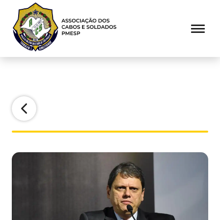
Voltar