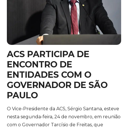
ACS PARTICIPA DE
ENCONTRO DE
ENTIDADES COM O
GOVERNADOR DE SÃO
PAULO
O Vice-Presidente da ACS, Sérgio Santana, esteve
nesta segunda-feira, 24 de novembro, em reunião
com o Governador Tarcísio de Freitas, que