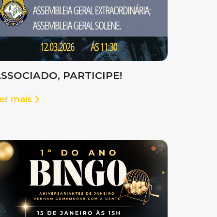
SSOCIADO, PARTICIPE!
er mais