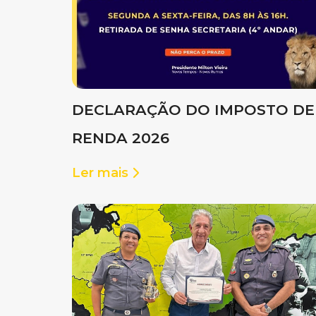
DECLARAÇÃO DO IMPOSTO DE
RENDA 2026
Ler mais