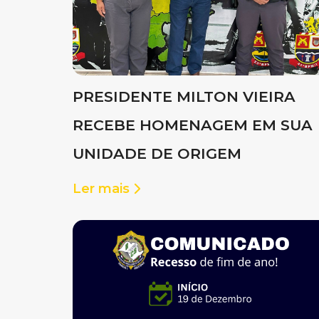
PRESIDENTE MILTON VIEIRA
RECEBE HOMENAGEM EM SUA
UNIDADE DE ORIGEM
Ler mais