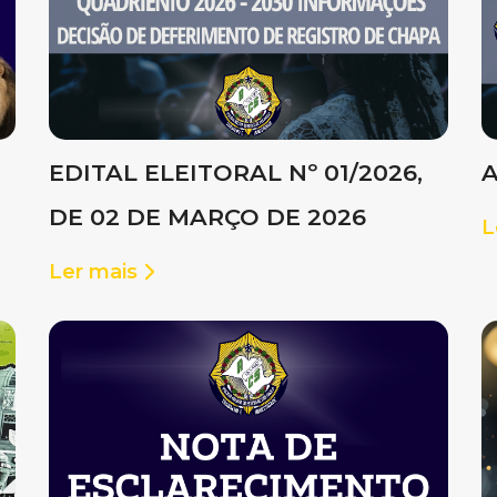
EDITAL ELEITORAL Nº 01/2026,
A
DE 02 DE MARÇO DE 2026
L
Ler mais