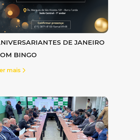
NIVERSARIANTES DE JANEIRO
COM BINGO
er mais