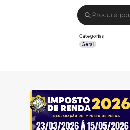
Pesquisar
Categorias
Geral