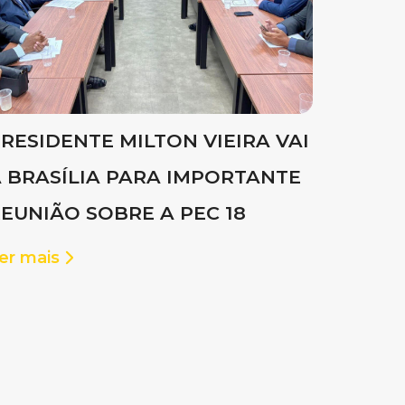
RESIDENTE MILTON VIEIRA VAI
 BRASÍLIA PARA IMPORTANTE
EUNIÃO SOBRE A PEC 18
er mais