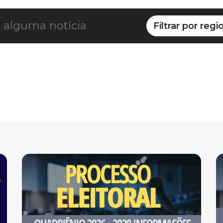
Filtrar por regi