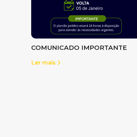
COMUNICADO IMPORTANTE
Ler mais